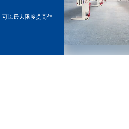
IFT可以最大限度提高作