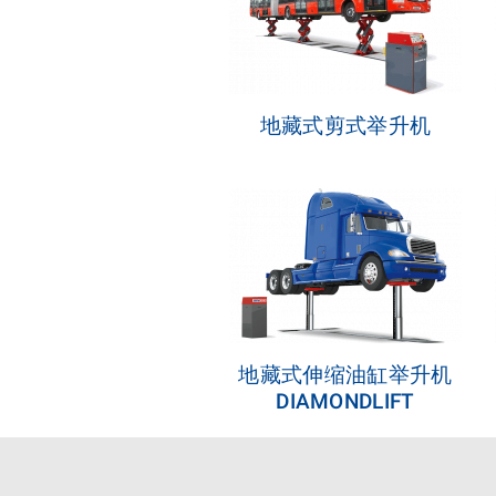
地藏式剪式举升机
地藏式伸缩油缸举升机
DIAMONDLIFT