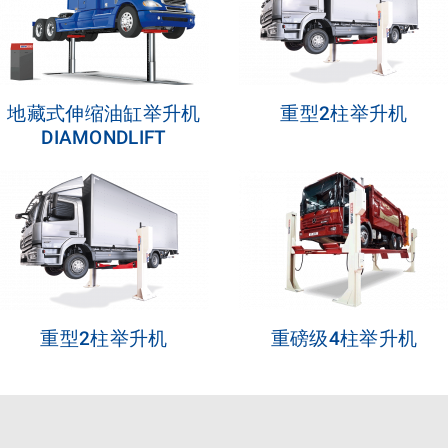
地藏式伸缩油缸举升机
重型2柱举升机
DIAMONDLIFT
重型2柱举升机
重磅级4柱举升机