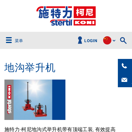
菜单
LOGIN
地沟举升机
施特力-柯尼地沟式举升机带有顶端工装, 有效提高