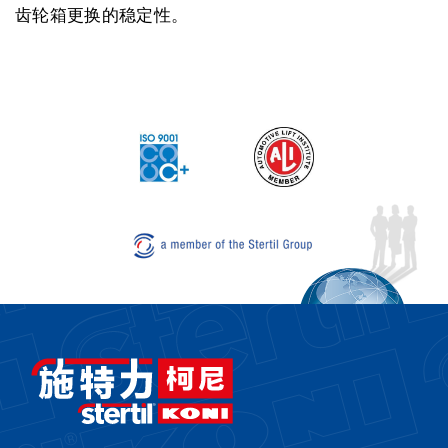
齿轮箱更换的稳定性。