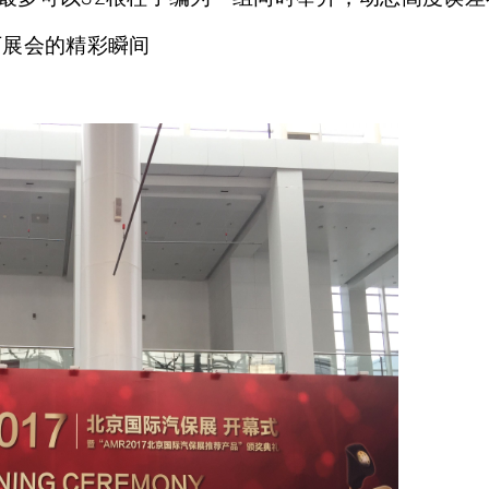
下展会的精彩瞬间