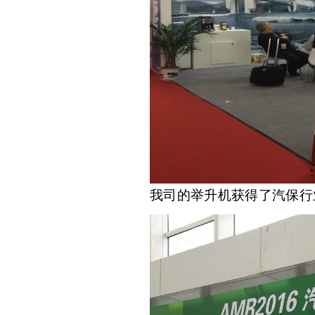
我司的举升机获得了汽保行