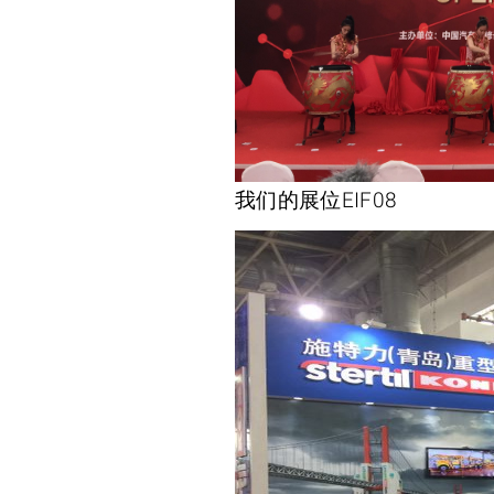
我们的展位EIF08