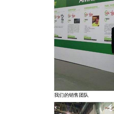
我们的销售团队