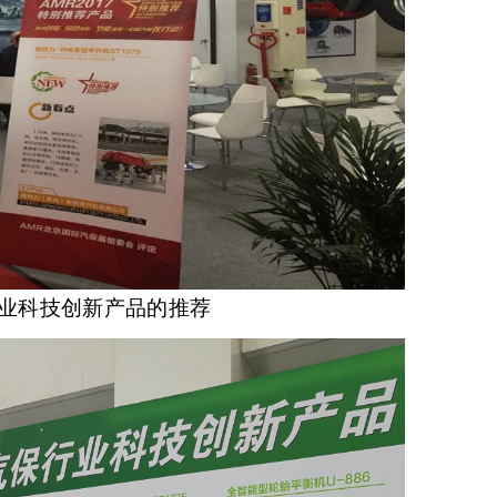
业科技创新产品的推荐