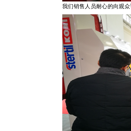
我们销售人员耐心的向观众