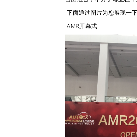
下面通过图片为您展现一
AMR开幕式